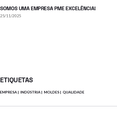
SOMOS UMA EMPRESA PME EXCELÊNCIA!
25/11/2025
ETIQUETAS
EMPRESA
INDÚSTRIA
MOLDES
QUALIDADE