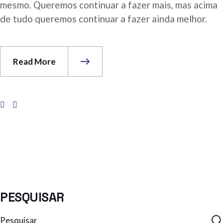
mesmo. Queremos continuar a fazer mais, mas acima
de tudo queremos continuar a fazer ainda melhor.
Read More
PESQUISAR
Search