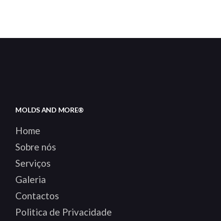
MOLDS AND MORE®
Home
Sobre nós
Serviços
Galeria
Contactos
Politica de Privacidade