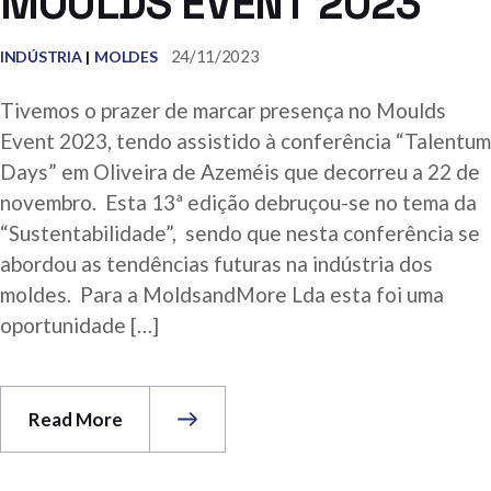
MOULDS EVENT 2023
24/11/2023
INDÚSTRIA
MOLDES
Tivemos o prazer de marcar presença no Moulds
Event 2023, tendo assistido à conferência “Talentum
Days” em Oliveira de Azeméis que decorreu a 22 de
novembro. Esta 13ª edição debruçou-se no tema da
“Sustentabilidade”, sendo que nesta conferência se
abordou as tendências futuras na indústria dos
moldes. Para a MoldsandMore Lda esta foi uma
oportunidade […]
Read More