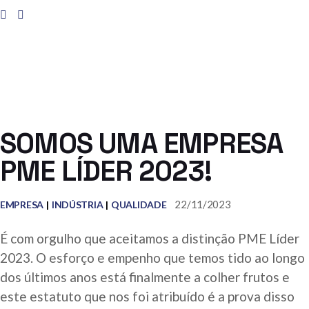
SOMOS UMA EMPRESA
PME LÍDER 2023!
22/11/2023
EMPRESA
INDÚSTRIA
QUALIDADE
É com orgulho que aceitamos a distinção PME Líder
2023. O esforço e empenho que temos tido ao longo
dos últimos anos está finalmente a colher frutos e
este estatuto que nos foi atribuído é a prova disso