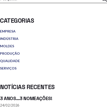
CATEGORIAS
EMPRESA
INDÚSTRIA
MOLDES
PRODUÇÃO
QUALIDADE
SERVIÇOS
NOTÍCIAS RECENTES
3 ANOS…3 NOMEAÇÕES!
24/02/2026