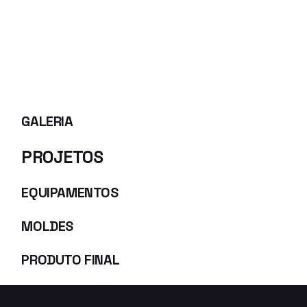
GALERIA
PROJETOS
EQUIPAMENTOS
MOLDES
PRODUTO FINAL