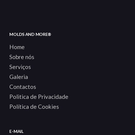
MOLDS AND MORE®
Home
Sobre nós
Serviços
Galeria
Contactos
Politica de Privacidade
Política de Cookies
E-MAIL