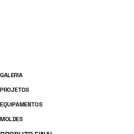
GALERIA
PROJETOS
EQUIPAMENTOS
MOLDES