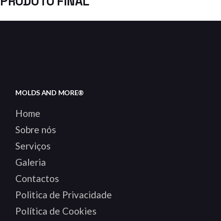
PRODUTO FINAL
MOLDS AND MORE®
Home
Sobre nós
Serviços
Galeria
Contactos
Politica de Privacidade
Política de Cookies